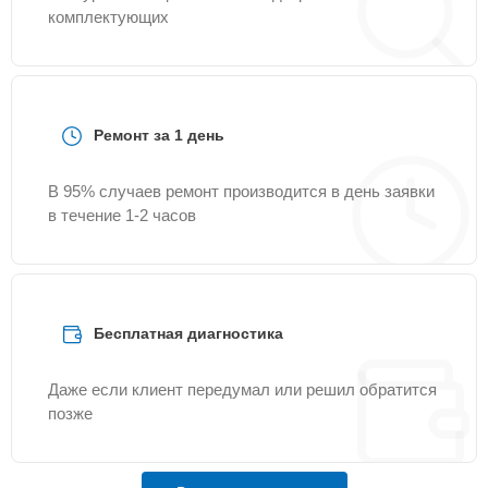
комплектующих
Ремонт за 1 день
В 95% случаев ремонт производится в день заявки
в течение 1-2 часов
Бесплатная диагностика
Даже если клиент передумал или решил обратится
позже