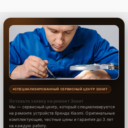
СПЕЦИАЛИЗИРОВАННЫЙ СЕРВИСНЫЙ ЦЕНТР ЗЕНИТ
Оставьте заявку на ремонт Зенит
Мы — сервисный центр, который специализируется
на ремонте устройств бренда Xiaomi. Оригинальные
комплектующие, честные цены и гарантия до 3 лет
на каждую работу.