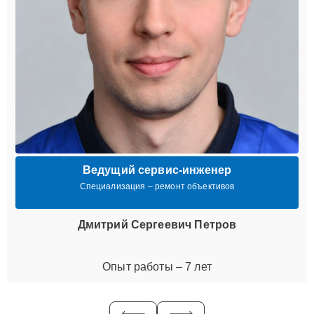
Ведущий сервис-инженер
Специализация – ремонт объективов
Дмитрий Сергеевич Петров
Опыт работы – 7 лет