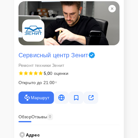
Сервисный центр Зенит
Ремонт техники Зенит
5,0
0 оценки
Открыто до 21:00
Маршрут
Обзор
Отзывы
0
Адрес