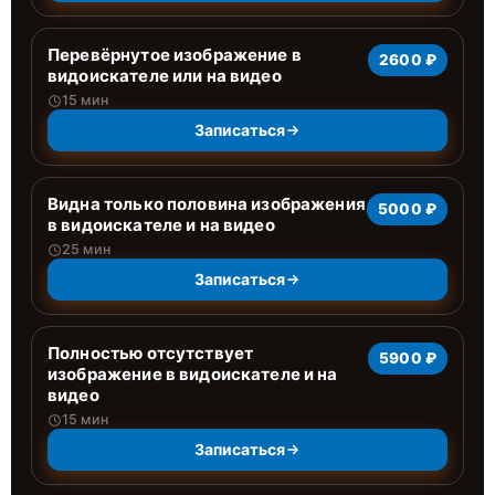
Перевёрнутое изображение в
2600 ₽
видоискателе или на видео
15 мин
Записаться
Видна только половина изображения
5000 ₽
в видоискателе и на видео
25 мин
Записаться
Полностью отсутствует
5900 ₽
изображение в видоискателе и на
видео
15 мин
Записаться