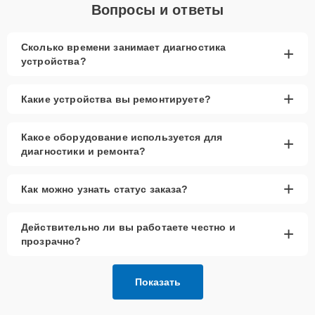
Вопросы и ответы
Сколько времени занимает диагностика
+
устройства?
+
Какие устройства вы ремонтируете?
Какое оборудование используется для
+
диагностики и ремонта?
+
Как можно узнать статус заказа?
Действительно ли вы работаете честно и
+
прозрачно?
Показать