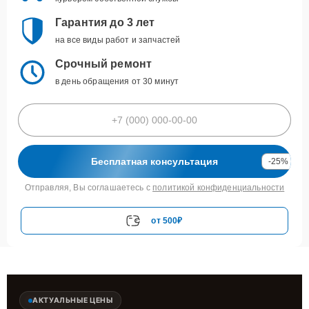
Гарантия до 3 лет
на все виды работ и запчастей
Срочный ремонт
в день обращения от 30 минут
Бесплатная консультация
-25%
Отправляя, Вы соглашаетесь с
политикой конфиденциальности
от 500₽
АКТУАЛЬНЫЕ ЦЕНЫ