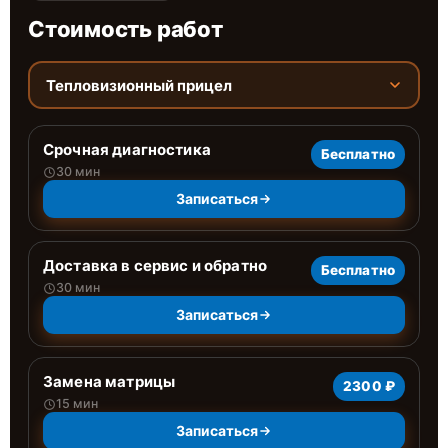
Стоимость работ
Тепловизионный прицел
Срочная диагностика
Бесплатно
30 мин
Записаться
Доставка в сервис и обратно
Бесплатно
30 мин
Записаться
Замена матрицы
2300 ₽
15 мин
Записаться