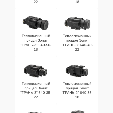
22
18
Тепловизионный
Тепловизионный
прицел Зенит
прицел Зенит
"ГРАНЬ-3" 640-50-
"ГРАНЬ-3" 640-40-
18
22
Тепловизионный
Тепловизионный
прицел Зенит
прицел Зенит
"ГРАНЬ-3" 640-35-
"ГРАНЬ-2" 640-35-
22
18