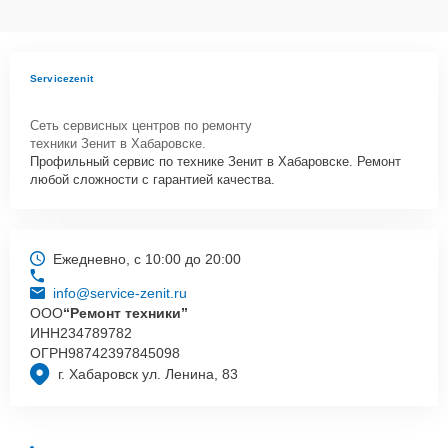
Servicezenit
Сеть сервисных центров по ремонту
техники Зенит в Хабаровске.
Профильный сервис по технике Зенит в Хабаровске. Ремонт
любой сложности с гарантией качества.
Ежедневно, с 10:00 до 20:00
info@service-zenit.ru
ООО
“Ремонт техники”
ИНН
234789782
ОГРН
98742397845098
г. Хабаровск ул. Ленина, 83