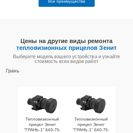
Все преимущества
Цены на другие виды ремонта
тепловизионных прицелов Зенит
Выберите модель вашего устройства и узнайте
стоимость всех видов работ
Грань
Тепловизионный
Тепловизионный
прицел Зенит
прицел Зенит
"ГРАНЬ-1" 640-75-
"ГРАНЬ-1" 640-75-