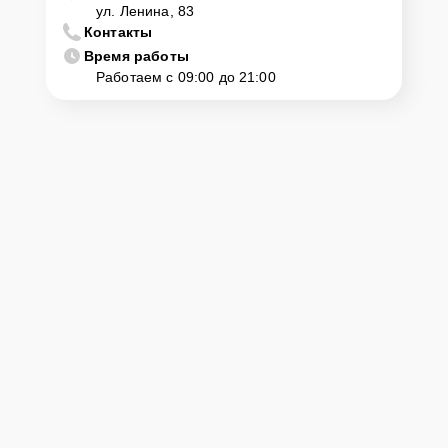
ул. Ленина, 83
Контакты
Время работы
Работаем с 09:00 до 21:00