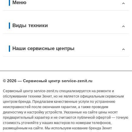
Меню
Виды техники
Наши сервисные центры
© 2026 — Сервисный центр service-zenit.ru
Сервисный центр service-zenit.ru специализируется на ремонте и
обслуживании техники Зенит, но не является официальным сервисным
центром бренда. Предлагаем качественные услуги по устранению
неисправностей после окончания гарантии, а также проводим
диагностику и настройку устройств. Указанные на сайте цены носят
предварительный характер и не считаются публичной офертой — точную
стоимость уточняйте у наших мастеров по номерам телефонов,
размещённым на сайте. Мы используем название бренда Зенит