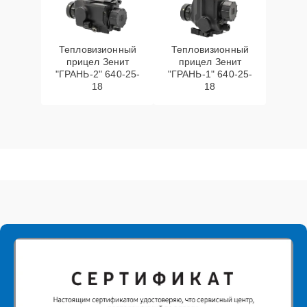
Тепловизионный
Тепловизионный
прицел Зенит
прицел Зенит
"ГРАНЬ-2" 640-25-
"ГРАНЬ-1" 640-25-
18
18