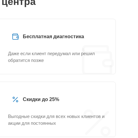
 центра
Бесплатная диагностика
Даже если клиент передумал или решил
обратится позже
Скидки до 25%
Выгодные скидки для всех новых клиентов и
акции для постоянных