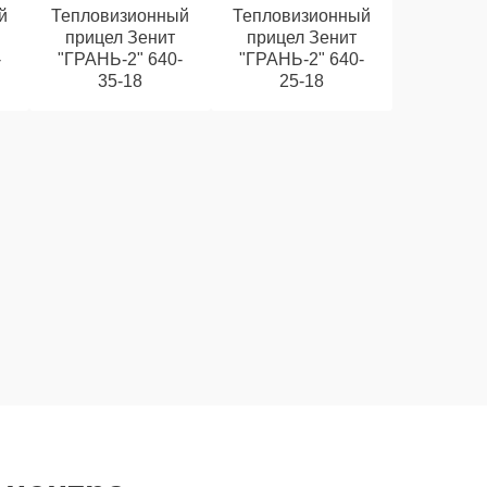
й
Тепловизионный
Тепловизионный
прицел Зенит
прицел Зенит
-
"ГРАНЬ-2" 640-
"ГРАНЬ-2" 640-
35-18
25-18