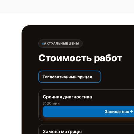
АКТУАЛЬНЫЕ ЦЕНЫ
Стоимость работ
Тепловизионный прицел
Срочная диагностика
30 мин
Записаться
Замена матрицы