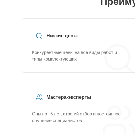
Преиму
Низкие цены
Конкурентные цены на все виды работ и
типы комплектующих
Мастера-эксперты
Опыт от 5 лет, строгий отбор и постоянное
обучение специалистов