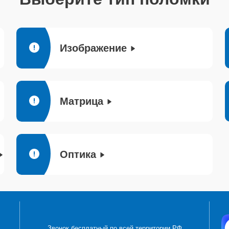
Изображение
Матрица
Оптика
Звонок бесплатный по всей территории РФ