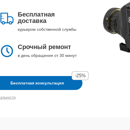
Бесплатная
доставка
курьером собственной службы
Срочный ремонт
в день обращения от 30 минут
-25%
Бесплатная консультация
иальности