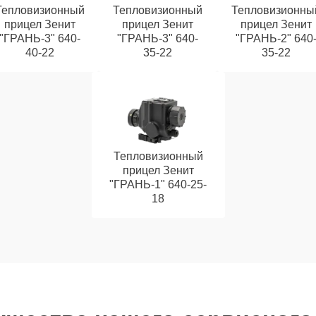
Тепловизионный
Тепловизионный
Тепловизионны
прицел Зенит
прицел Зенит
прицел Зенит
"ГРАНЬ-3" 640-
"ГРАНЬ-3" 640-
"ГРАНЬ-2" 640
40-22
35-22
35-22
Тепловизионный
прицел Зенит
"ГРАНЬ-1" 640-25-
18