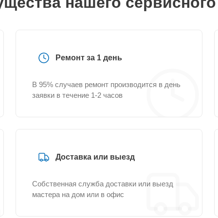
щества нашего сервисного
Ремонт за 1 день
В 95% случаев ремонт производится в день
заявки в течение 1-2 часов
Доставка или выезд
Собственная служба доставки или выезд
мастера на дом или в офис