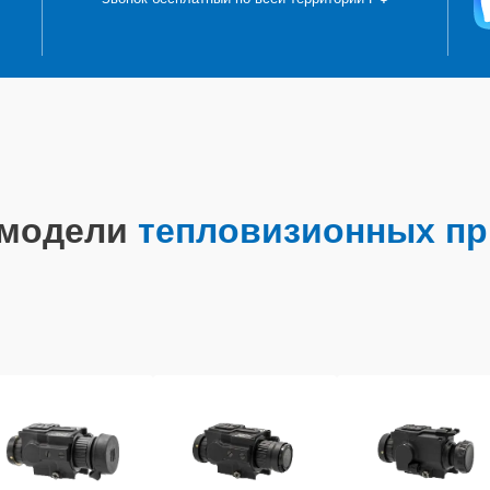
 модели
тепловизионных пр