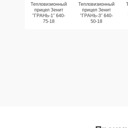
Тепловизионный
Тепловизионный
прицел Зенит
прицел Зенит
"ГРАНЬ-1" 640-
"ГРАНЬ-3" 640-
75-18
50-18