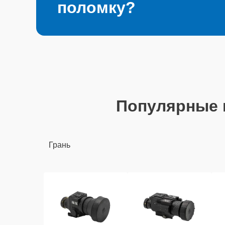
поломку?
Популярные
Грань