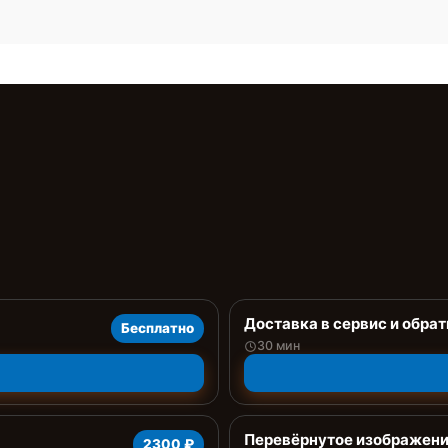
Доставка в сервис и обрат
Бесплатно
30 мин
Перевёрнутое изображение
2300 ₽