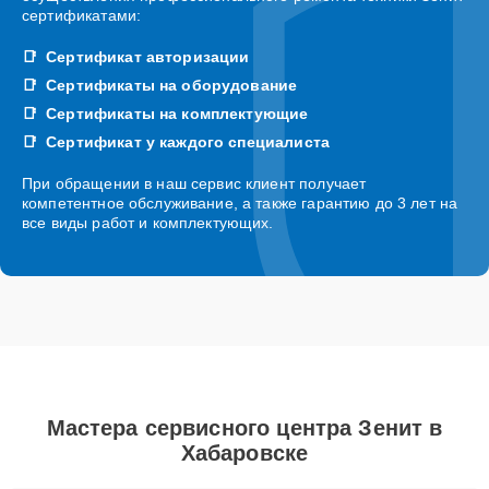
сертификатами:
Сертификат авторизации
Сертификаты на оборудование
Сертификаты на комплектующие
Сертификат у каждого специалиста
При обращении в наш сервис клиент получает
компетентное обслуживание, а также гарантию до 3 лет на
все виды работ и комплектующих.
Мастера сервисного центра Зенит в
Хабаровске