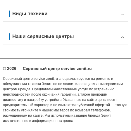
Виды техники
Наши сервисные центры
© 2026 — Сервисный центр service-zenit.ru
Сервисный центр service-zenit.ru специализируется на ремонте и
обслуживании техники Зенит, но не является официальным сервисным
центром бренда. Предлагаем качественные услуги по устранению
неисправностей после окончания гарантии, а также проводим
диагностику и настройку устройств. Указанные на сайте цены носят
предварительный характер и не считаются публичной офертой — точную
стоимость уточняйте у наших мастеров по номерам телефонов,
размещённым на сайте. Мы используем название бренда Зенит
исключительно в информационных целях.