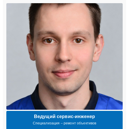
Ведущий сервис-инженер
Специализация – ремонт объективов