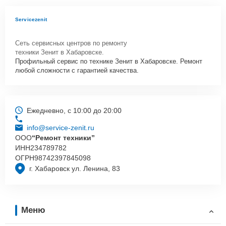
Servicezenit
Сеть сервисных центров по ремонту
техники Зенит в Хабаровске.
Профильный сервис по технике Зенит в Хабаровске. Ремонт
любой сложности с гарантией качества.
Ежедневно, с 10:00 до 20:00
info@service-zenit.ru
ООО
“Ремонт техники”
ИНН
234789782
ОГРН
98742397845098
г. Хабаровск ул. Ленина, 83
Меню