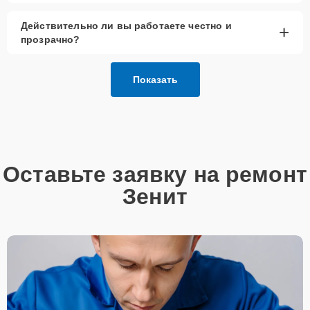
Действительно ли вы работаете честно и
+
прозрачно?
Показать
Оставьте заявку на ремонт
Зенит