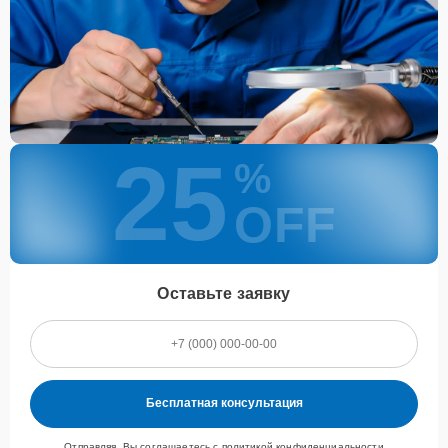
25
%
OFF
Оставьте заявку
Бесплатная консультация
Отправляя, Вы соглашаетесь с
политикой конфиденциальности