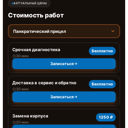
АКТУАЛЬНЫЕ ЦЕНЫ
Стоимость работ
Панкратический прицел
Срочная диагностика
Бесплатно
30 мин
Записаться
Доставка в сервис и обратно
Бесплатно
30 мин
Записаться
Замена корпуса
1250 ₽
20 мин