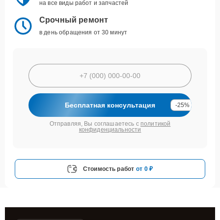
на все виды работ и запчастей
Срочный ремонт
в день обращения от 30 минут
Бесплатная консультация
-25%
Отправляя, Вы соглашаетесь с
политикой
конфиденциальности
Стоимость работ
от 0 ₽