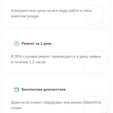
Конкурентные цены на все виды работ и типы
комплектующих
Ремонт за 1 день
В 95% случаев ремонт производится в день заявки
в течение 1-2 часов
Бесплатная диагностика
Даже если клиент передумал или решил обратится
позже