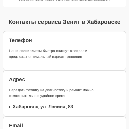
Контакты сервиса Зенит в Хабаровске
Телефон
Наши специалисты быстро вникнут в вопрос и
предложат оптимальный вариант решения
Адрес
Передать технику на диагностику и ремонт можно
самостоятельно в удобное время
г. Хабаровск, ул. Ленина, 83
Email