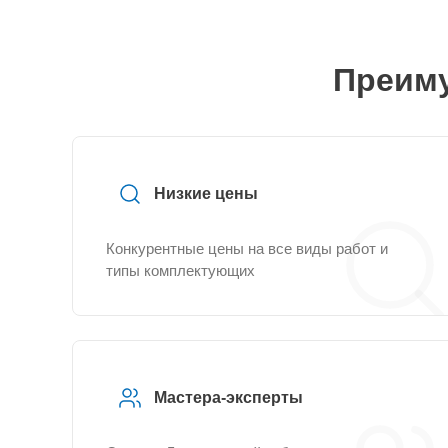
Преиму
Низкие цены
Конкурентные цены на все виды работ и
типы комплектующих
Мастера-эксперты