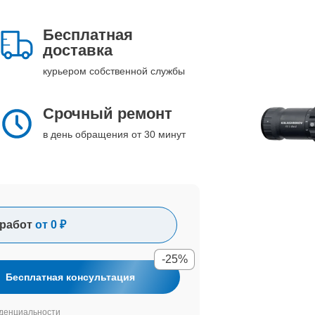
Бесплатная
доставка
курьером собственной службы
Срочный ремонт
в день обращения от 30 минут
работ
от 0 ₽
-25%
Бесплатная консультация
денциальности