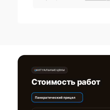
АКТУАЛЬНЫЕ ЦЕНЫ
Стоимость работ
Панкратический прицел