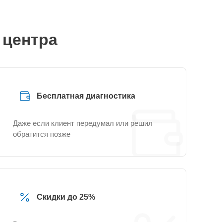
 центра
Бесплатная диагностика
Даже если клиент передумал или решил
обратится позже
Скидки до 25%