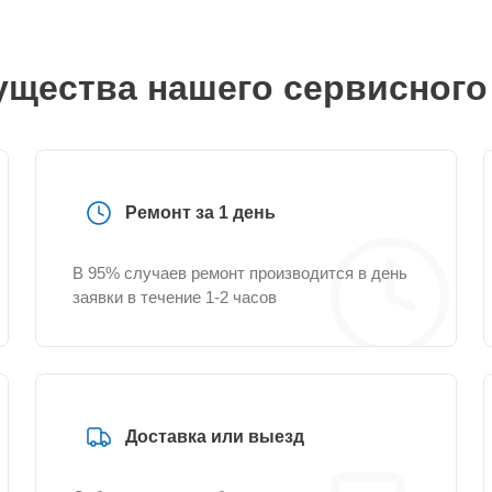
щества нашего сервисного
Ремонт за 1 день
В 95% случаев ремонт производится в день
заявки в течение 1-2 часов
Доставка или выезд