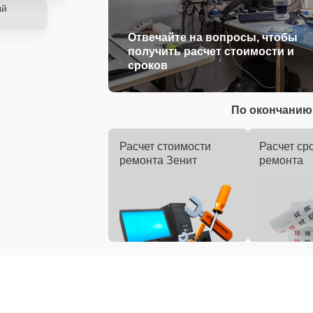
ый
Отвечайте на вопросы, чтобы
получить расчет стоимости и
сроков
По окончанию 
Расчет стоимости
Расчет ср
ремонта Зенит
ремонта