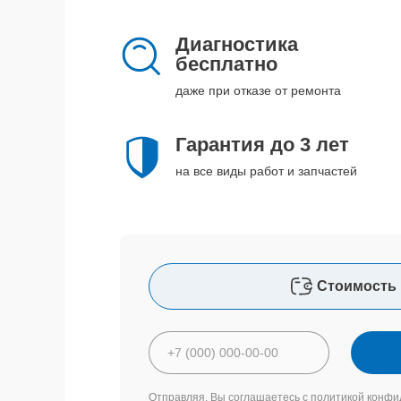
Диагностика
бесплатно
даже при отказе от ремонта
Гарантия до 3 лет
на все виды работ и запчастей
Стоимость 
Отправляя, Вы соглашаетесь с
политикой конфи