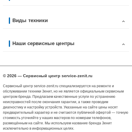
Виды техники
Наши сервисные центры
© 2026 — Сервисный центр service-zenit.ru
Сервисный центр service-zenit.ru специализируется на ремонте и
обслуживании техники Зенит, но не является официальным сервисным
центром бренда. Предлагаем качественные услуги по устранению
неисправностей после окончания гарантии, а также проводим
диагностику и настройку устройств. Указанные на сайте цены носят
предварительный характер и не считаются публичной офертой — точную
стоимость уточняйте у наших мастеров по номерам телефонов,
размещённым на сайте. Мы используем название бренда Зенит
исключительно в информационных целях.