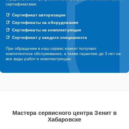
сертификатами:
Сертификат авторизации
Сертификаты на оборудование
Сертификаты на комплектующие
Сертификат у каждого специалиста
При обращении в наш сервис клиент получает
компетентное обслуживание, а также гарантию до 3 лет на
все виды работ и комплектующих.
Мастера сервисного центра Зенит в
Хабаровске