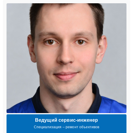
Ведущий сервис-инженер
Специализация – ремонт объективов