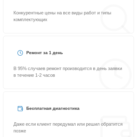
Конкурентные цены на все виды работ и типы
комплектующих
Ремонт за 1 день
В 95% случаев ремонт производится в день заявки
в течение 1-2 часов
Бесплатная диагностика
Даже если клиент передумал или решил обратится
позже