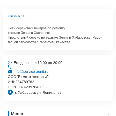
Servicezenit
Сеть сервисных центров по ремонту
техники Зенит в Хабаровске.
Профильный сервис по технике Зенит в Хабаровске. Ремонт
любой сложности с гарантией качества.
Ежедневно, с 10:00 до 20:00
info@service-zenit.ru
ООО
“Ремонт техники”
ИНН
234789782
ОГРН
98742397845098
г. Хабаровск ул. Ленина, 83
Меню