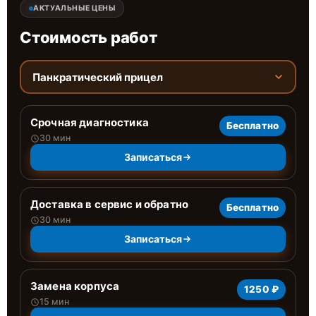
АКТУАЛЬНЫЕ ЦЕНЫ
Стоимость работ
Панкратический прицел
Срочная диагностика
Бесплатно
30 мин
Записаться
Доставка в сервис и обратно
Бесплатно
30 мин
Записаться
Замена корпуса
1250 ₽
15 мин