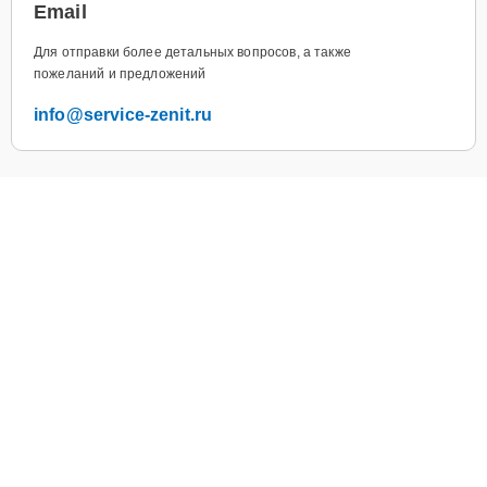
Email
Для отправки более детальных вопросов, а также
пожеланий и предложений
info@service-zenit.ru