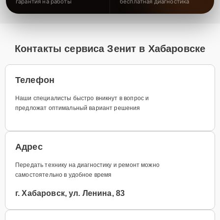
гарантия на работы
бесплатная диагностика
Контакты сервиса Зенит в Хабаровске
Телефон
Наши специалисты быстро вникнут в вопрос и
предложат оптимальный вариант решения
Адрес
Передать технику на диагностику и ремонт можно
самостоятельно в удобное время
г. Хабаровск, ул. Ленина, 83