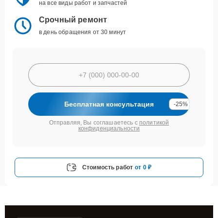
на все виды работ и запчастей
Срочный ремонт
в день обращения от 30 минут
Бесплатная консультация
-25%
Отправляя, Вы соглашаетесь с
политикой
конфиденциальности
Стоимость работ
от 0 ₽