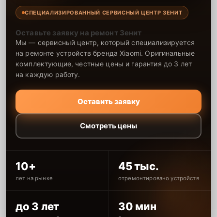
СПЕЦИАЛИЗИРОВАННЫЙ СЕРВИСНЫЙ ЦЕНТР ЗЕНИТ
Оставьте заявку на ремонт Зенит
Мы — сервисный центр, который специализируется
на ремонте устройств бренда Xiaomi. Оригинальные
комплектующие, честные цены и гарантия до 3 лет
на каждую работу.
Оставить заявку
Смотреть цены
10+
45 тыс.
лет на рынке
отремонтировано устройств
до 3 лет
30 мин