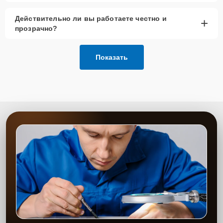
Действительно ли вы работаете честно и
+
прозрачно?
Показать