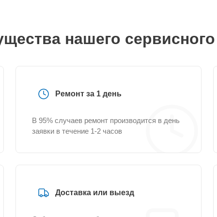
щества нашего сервисного
Ремонт за 1 день
В 95% случаев ремонт производится в день
заявки в течение 1-2 часов
Доставка или выезд