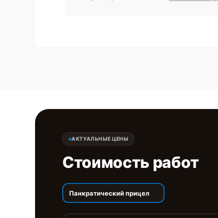
АКТУАЛЬНЫЕ ЦЕНЫ
Стоимость работ
Панкратический прицел