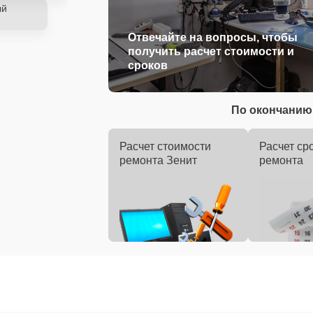
ый
Отвечайте на вопросы, чтобы
получить расчет стоимости и
сроков
По окончанию 
Расчет стоимости
Расчет ср
ремонта Зенит
ремонта