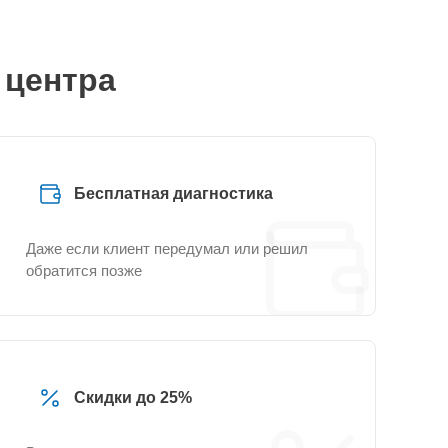
 центра
Бесплатная диагностика
Даже если клиент передумал или решил
обратится позже
Скидки до 25%