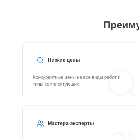
Преиму
Низкие цены
Конкурентные цены на все виды работ и
типы комплектующих
Мастера-эксперты