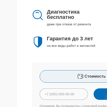
Диагностика
бесплатно
даже при отказе от ремонта
Гарантия до 3 лет
на все виды работ и запчастей
Стоимость 
Отправляя, Вы соглашаетесь с
политикой конфи