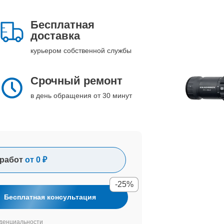
Бесплатная
доставка
курьером собственной службы
Срочный ремонт
в день обращения от 30 минут
работ
от 0 ₽
-25%
Бесплатная консультация
денциальности