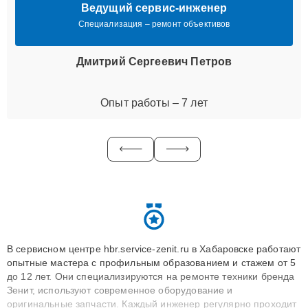
Ведущий сервис-инженер
Специализация – ремонт объективов
Дмитрий Сергеевич Петров
Опыт работы – 7 лет
В сервисном центре hbr.service-zenit.ru в Хабаровске работают
опытные мастера с профильным образованием и стажем от 5
до 12 лет. Они специализируются на ремонте техники бренда
Зенит, используют современное оборудование и
оригинальные запчасти. Каждый инженер регулярно проходит