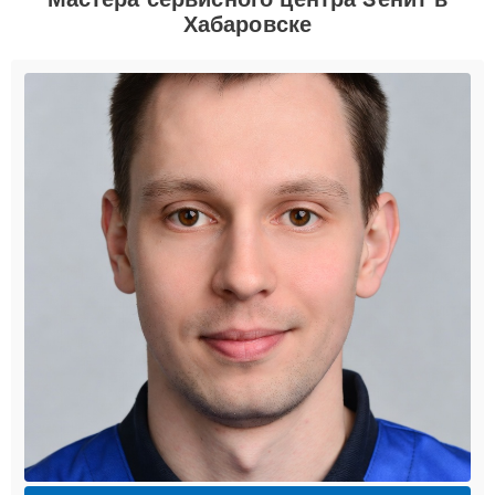
Хабаровске