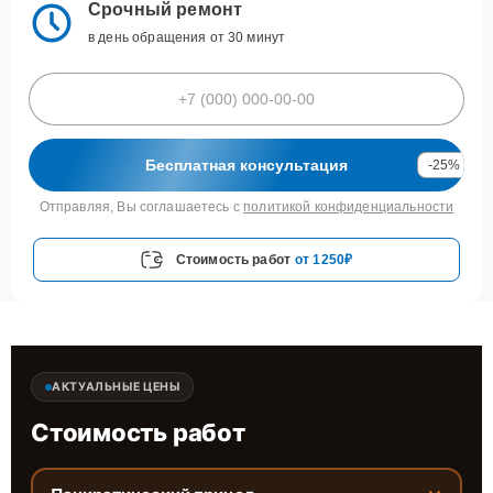
Срочный ремонт
в день обращения от 30 минут
Бесплатная консультация
-25%
Отправляя, Вы соглашаетесь с
политикой конфиденциальности
Стоимость работ
от 1250₽
АКТУАЛЬНЫЕ ЦЕНЫ
Стоимость работ