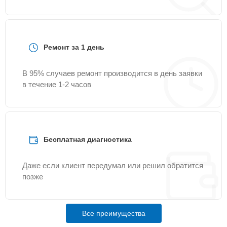
Ремонт за 1 день
В 95% случаев ремонт производится в день заявки
в течение 1-2 часов
Бесплатная диагностика
Даже если клиент передумал или решил обратится
позже
Все преимущества