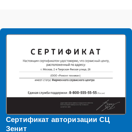
Сертификат авторизации СЦ
Зенит