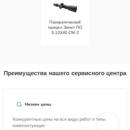
Панкратический
прицел Зенит ПО
3-10Х40 СМ-2
Преимущества нашего сервисного центра
Низкие цены
Конкурентные цены на все виды работ и типы
комплектующих