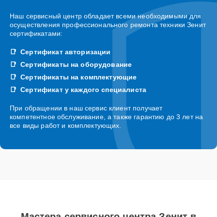
Наш сервисный центр обладает всеми необходимыми для
осуществления профессионального ремонта техники Зенит
сертификатами:
Сертификат авторизации
Сертификаты на оборудование
Сертификаты на комплектующие
Сертификат у каждого специалиста
При обращении в наш сервис клиент получает
компетентное обслуживание, а также гарантию до 3 лет на
все виды работ и комплектующих.
Мастера сервисного центра Зенит в