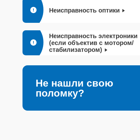
Неисправность оптики
Неисправность электроники
(если объектив с мотором/
стабилизатором)
Не нашли свою
поломку?