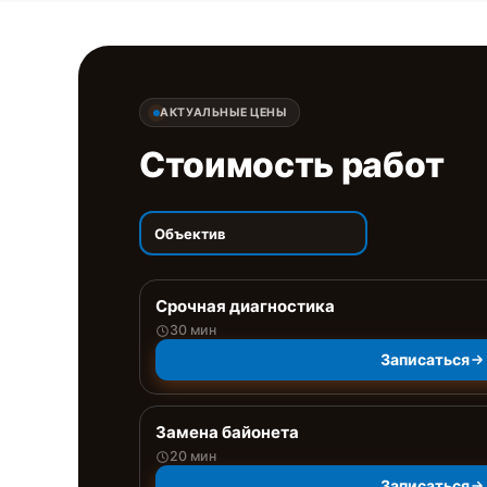
АКТУАЛЬНЫЕ ЦЕНЫ
Стоимость работ
Объектив
Срочная диагностика
30 мин
Записаться
Замена байонета
20 мин
Записаться