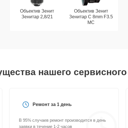
Объектив Зенит
Объектив Зенит
Зенитар 2,8/21
Зенитар C 8mm F3.5
МС
щества нашего сервисного
Ремонт за 1 день
В 95% случаев ремонт производится в день
заявки в течение 1-2 часов