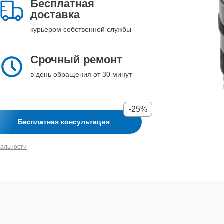
Бесплатная
доставка
курьером собственной службы
Срочный ремонт
в день обращения от 30 минут
-25%
Бесплатная консультация
иальности