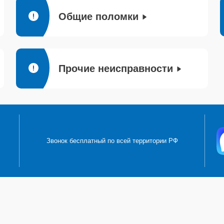
Общие поломки
Прочие неисправности
Звонок бесплатный по всей территории РФ