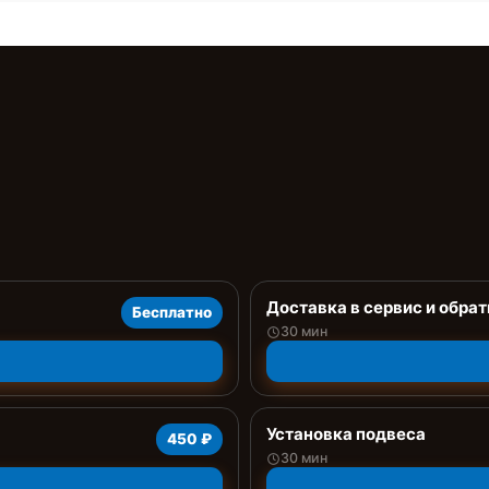
Доставка в сервис и обрат
Бесплатно
30 мин
Установка подвеса
450 ₽
30 мин