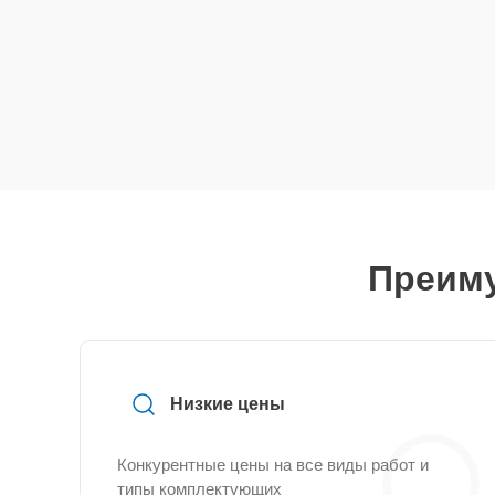
Преиму
Низкие цены
Конкурентные цены на все виды работ и
типы комплектующих