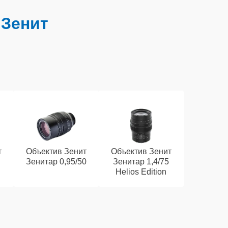
 Зенит
т
Объектив Зенит
Объектив Зенит
Зенитар 0,95/50
Зенитар 1,4/75
Helios Edition