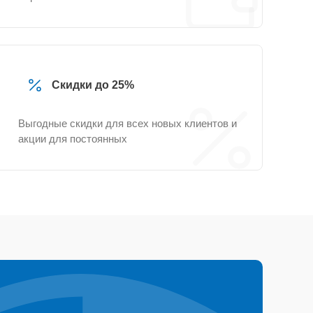
Скидки до 25%
Выгодные скидки для всех новых клиентов и
акции для постоянных