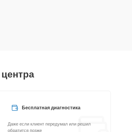
 центра
Бесплатная диагностика
Даже если клиент передумал или решил
обратится позже