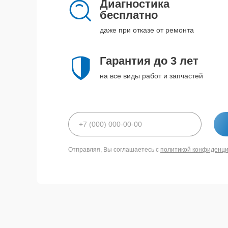
Диагностика
бесплатно
даже при отказе от ремонта
Гарантия до 3 лет
на все виды работ и запчастей
Отправляя, Вы соглашаетесь с
политикой конфиденц