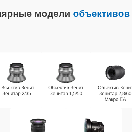
лярные модели
объективов
Объектив Зенит
Объектив Зенит
Объектив Зени
Зенитар 2/35
Зенитар 1,5/50
Зенитар 2,8/60
Макро ЕА