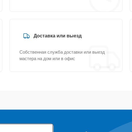
Доставка или выезд
Собственная служба доставки или выезд
мастера на дом или в офис