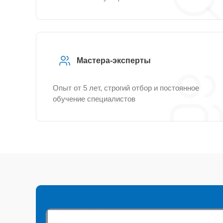
Мастера-эксперты
Опыт от 5 лет, строгий отбор и постоянное
обучение специалистов