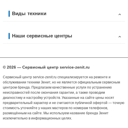
Виды техники
Наши сервисные центры
© 2026 — Сервисный центр service-zenit.ru
Сервисный центр service-zenit.ru специализируется на ремонте и
обслуживании техники Зенит, но не является официальным сервисным
центром бренда. Предлагаем качественные услуги по устранению
неисправностей после окончания гарантии, а также проводим
диагностику и настройку устройств. Указанные на сайте цены носят
предварительный характер и не считаются публичной офертой — точную
стоимость уточняйте у наших мастеров по номерам телефонов,
размещённым на сайте. Мы используем название бренда Зенит
исключительно в информационных целях.