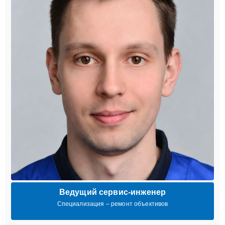
Ведущий сервис-инженер
Специализация – ремонт объективов