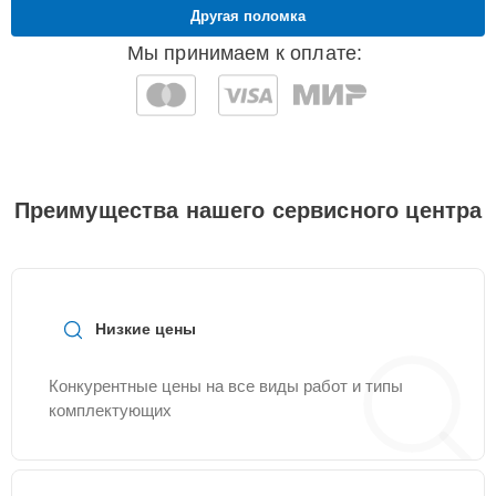
Другая поломка
Мы принимаем к оплате:
Преимущества нашего сервисного центра
Низкие цены
Конкурентные цены на все виды работ и типы
комплектующих