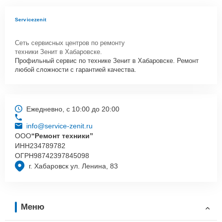
Servicezenit
Сеть сервисных центров по ремонту
техники Зенит в Хабаровске.
Профильный сервис по технике Зенит в Хабаровске. Ремонт
любой сложности с гарантией качества.
Ежедневно, с 10:00 до 20:00
info@service-zenit.ru
ООО
“Ремонт техники”
ИНН
234789782
ОГРН
98742397845098
г. Хабаровск ул. Ленина, 83
Меню