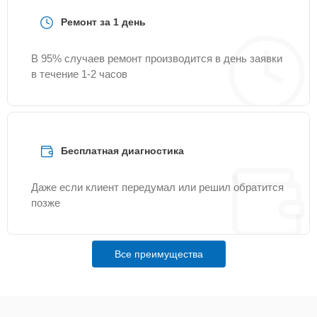
Ремонт за 1 день
В 95% случаев ремонт производится в день заявки
в течение 1-2 часов
Бесплатная диагностика
Даже если клиент передумал или решил обратится
позже
Все преимущества