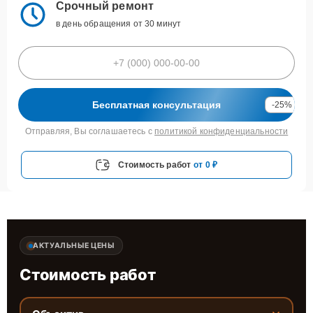
Срочный ремонт
в день обращения от 30 минут
Бесплатная консультация
-25%
Отправляя, Вы соглашаетесь с
политикой конфиденциальности
Стоимость работ
от 0 ₽
АКТУАЛЬНЫЕ ЦЕНЫ
Стоимость работ