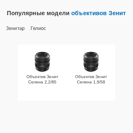
Популярные модели
объективов Зенит
Зенитар
Гелиос
Объектив Зенит
Объектив Зенит
Селена 2,2/85
Селена 1,9/58