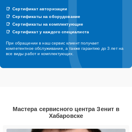
Сертификат авторизации
Сертификаты на оборудование
Сертификаты на комплектующие
Сертификат у каждого специалиста
При обращении в наш сервис клиент получает
компетентное обслуживание, а также гарантию до 3 лет на
все виды работ и комплектующих.
Мастера сервисного центра Зенит в
Хабаровске