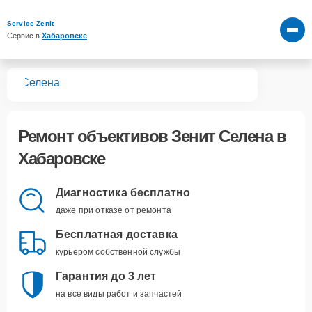
Service Zenit
Сервис в 
Хабаровске
вов
Селена
Ремонт объективов Зенит Селена в
Хабаровске
Диагностика бесплатно
даже при отказе от ремонта
Бесплатная доставка
курьером собственной службы
Гарантия до 3 лет
на все виды работ и запчастей