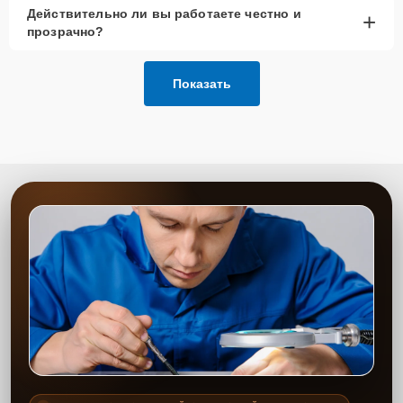
Действительно ли вы работаете честно и
+
прозрачно?
Показать