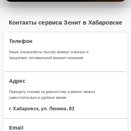
Контакты сервиса Зенит в Хабаровске
Телефон
Наши специалисты быстро вникнут в вопрос и
предложат оптимальный вариант решения
Адрес
Передать технику на диагностику и ремонт можно
самостоятельно в удобное время
г. Хабаровск, ул. Ленина, 83
Email