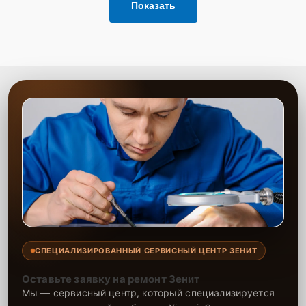
Показать
СПЕЦИАЛИЗИРОВАННЫЙ СЕРВИСНЫЙ ЦЕНТР ЗЕНИТ
Оставьте заявку на ремонт Зенит
Мы — сервисный центр, который специализируется