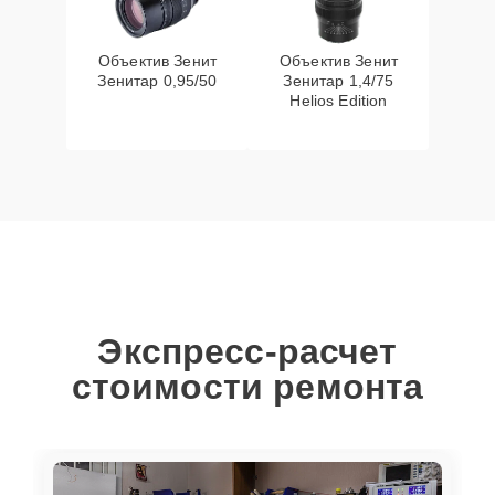
Объектив Зенит
Объектив Зенит
Зенитар 0,95/50
Зенитар 1,4/75
Helios Edition
Экспресс-расчет
стоимости ремонта