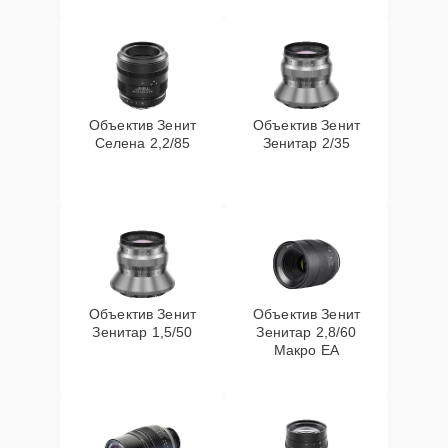
Объектив Зенит
Объектив Зенит
Селена 2,2/85
Зенитар 2/35
Объектив Зенит
Объектив Зенит
Зенитар 1,5/50
Зенитар 2,8/60
Макро ЕА