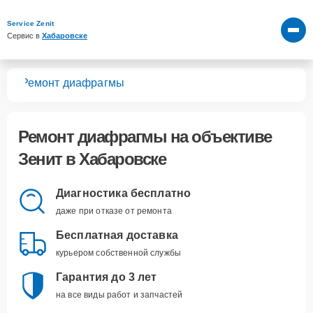
Service Zenit
Сервис в 
Хабаровске
вов
Ремонт диафрагмы
Ремонт диафрагмы
на объективе
Зенит в Хабаровске
Диагностика бесплатно
даже при отказе от ремонта
Бесплатная доставка
курьером собственной службы
Гарантия до 3 лет
на все виды работ и запчастей