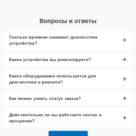
Вопросы и ответы
Сколько времени занимает диагностика
+
устройства?
+
Какие устройства вы ремонтируете?
Какое оборудование используется для
+
диагностики и ремонта?
+
Как можно узнать статус заказа?
Действительно ли вы работаете честно и
+
прозрачно?