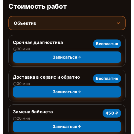
Стоимость работ
Объектив
Срочная диагностика
Бесплатно
30 мин
Записаться
Доставка в сервис и обратно
Бесплатно
30 мин
Записаться
Замена байонета
450 ₽
20 мин
Записаться