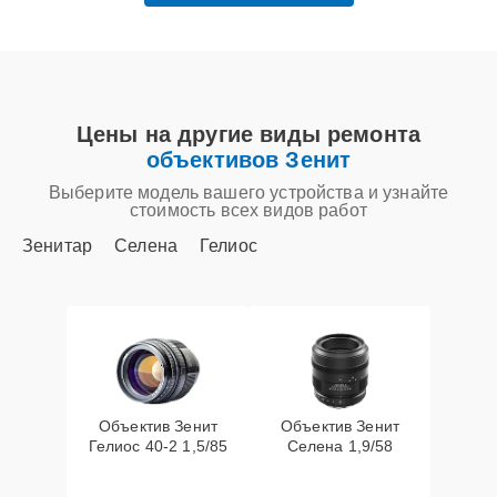
Цены на другие виды ремонта
объективов Зенит
Выберите модель вашего устройства и узнайте
стоимость всех видов работ
Зенитар
Селена
Гелиос
Объектив Зенит
Объектив Зенит
Гелиос 40-2 1,5/85
Селена 1,9/58