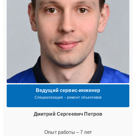
Ведущий сервис-инженер
Специализация – ремонт объективов
Дмитрий Сергеевич Петров
Опыт работы – 7 лет