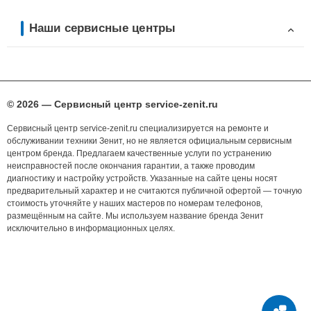
Наши сервисные центры
© 2026 — Сервисный центр service-zenit.ru
Сервисный центр service-zenit.ru специализируется на ремонте и
обслуживании техники Зенит, но не является официальным сервисным
центром бренда. Предлагаем качественные услуги по устранению
неисправностей после окончания гарантии, а также проводим
диагностику и настройку устройств. Указанные на сайте цены носят
предварительный характер и не считаются публичной офертой — точную
стоимость уточняйте у наших мастеров по номерам телефонов,
размещённым на сайте. Мы используем название бренда Зенит
исключительно в информационных целях.