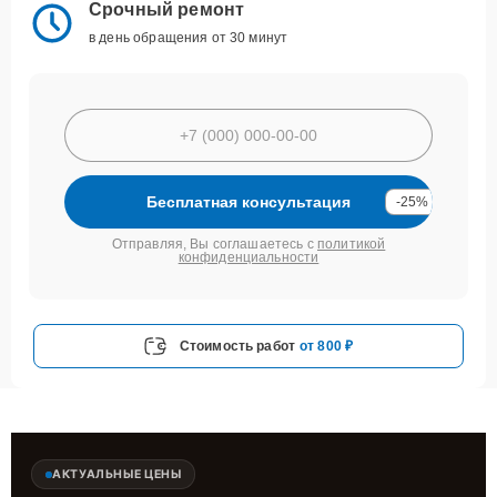
Срочный ремонт
в день обращения от 30 минут
Бесплатная консультация
-25%
Отправляя, Вы соглашаетесь с
политикой
конфиденциальности
Стоимость работ
от 800 ₽
АКТУАЛЬНЫЕ ЦЕНЫ