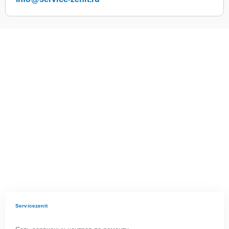
Servicezenit