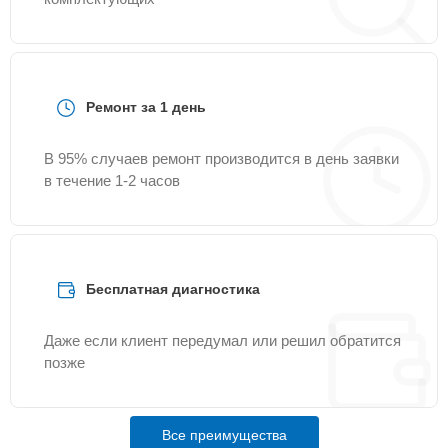
Ремонт за 1 день
В 95% случаев ремонт производится в день заявки
в течение 1-2 часов
Бесплатная диагностика
Даже если клиент передумал или решил обратится
позже
Все преимущества