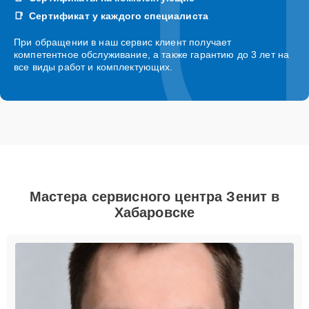
Сертификат у каждого специалиста
При обращении в наш сервис клиент получает
компетентное обслуживание, а также гарантию до 3 лет на
все виды работ и комплектующих.
Мастера сервисного центра Зенит в
Хабаровске