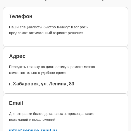
Телефон
Наши специалисты быстро вникнут в вопрос и
предложат оптимальный вариант решения
Адрес
Передать технику на диагностику и ремонт можно
самостоятельно в удобное время
г. Хабаровск, ул. Ленина, 83
Email
Для отправки более детальных вопросов, а также
пожеланий и предложений
info@service-zenit.ru